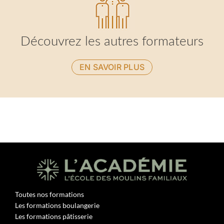
Découvrez les autres formateurs
EN SAVOIR PLUS
Toutes nos formations
Les formations boulangerie
Les formations pâtisserie