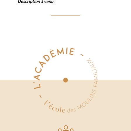
Description à venir.