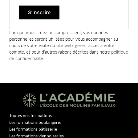
S’inscrire
Lorsque vous créez un compte client, vos données
personnelles seront utilisées pour vous accompagner au
cours de votre visite du site web, gérer l’accès à votre
compte, et pour d’autres raisons décrites dans notre
politique
de confidentialité
.
Toutes nos formations
Les formations boulangerie
Les formations pâtisserie
Les formations viennoiseries