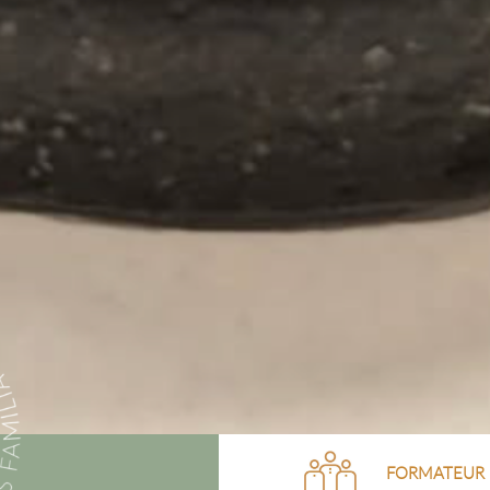
FORMATEUR