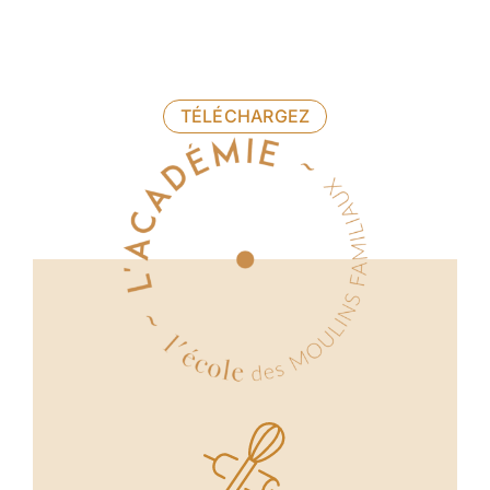
TÉLÉCHARGEZ