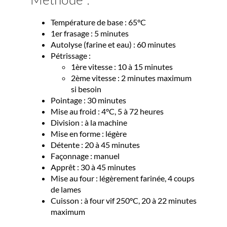
Température de base : 65°C
1er frasage : 5 minutes
Autolyse (farine et eau) : 60 minutes
Pétrissage :
1ère vitesse : 10 à 15 minutes
2ème vitesse : 2 minutes maximum
si besoin
Pointage : 30 minutes
Mise au froid : 4°C, 5 à 72 heures
Division : à la machine
Mise en forme : légère
Détente : 20 à 45 minutes
Façonnage : manuel
Apprêt : 30 à 45 minutes
Mise au four : légèrement farinée, 4 coups
de lames
Cuisson : à four vif 250°C, 20 à 22 minutes
maximum