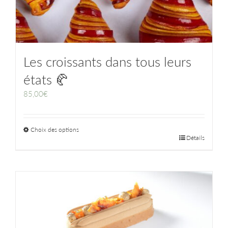
Les croissants dans tous leurs
états 🥐
85,00
€
Choix des options
Détails