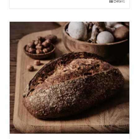
Détails